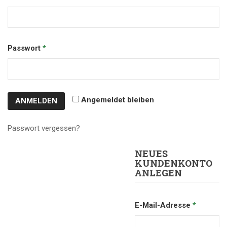
Passwort
*
Angemeldet bleiben
ANMELDEN
Passwort vergessen?
NEUES
KUNDENKONTO
ANLEGEN
E-Mail-Adresse
*