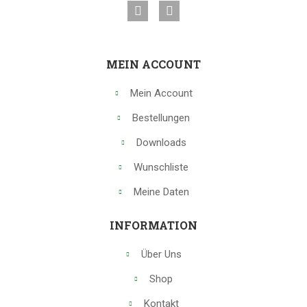
MEIN ACCOUNT
Mein Account
Bestellungen
Downloads
Wunschliste
Meine Daten
INFORMATION
Über Uns
Shop
Kontakt