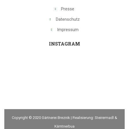
Presse
Datenschutz
Impressum
INSTAGRAM
Copyright © 2020 Gärtnerei Breznik | Realisierung: Steirermadl &
Kärntnerbua