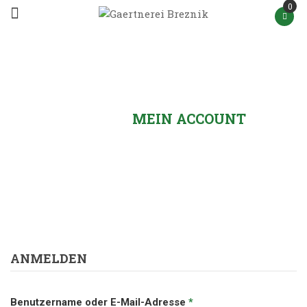
0
HOME
/
MEIN ACCOUNT
ANMELDEN
Benutzername oder E-Mail-Adresse
*