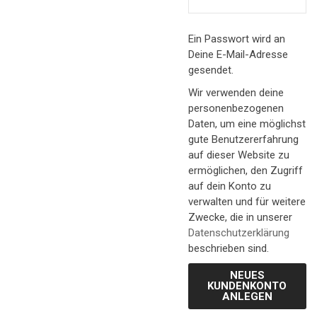
Ein Passwort wird an
Deine E-Mail-Adresse
gesendet.
Wir verwenden deine
personenbezogenen
Daten, um eine möglichst
gute Benutzererfahrung
auf dieser Website zu
ermöglichen, den Zugriff
auf dein Konto zu
verwalten und für weitere
Zwecke, die in unserer
Datenschutzerklärung
beschrieben sind.
NEUES
KUNDENKONTO
ANLEGEN