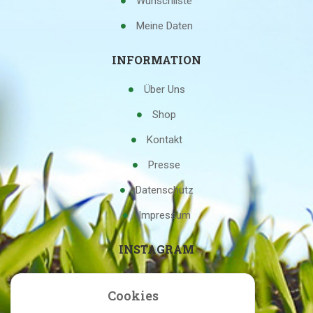
Wunschliste
Meine Daten
INFORMATION
Über Uns
Shop
Kontakt
Presse
Datenschutz
Impressum
INSTAGRAM
Cookies