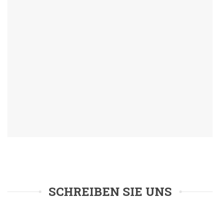
SCHREIBEN SIE UNS