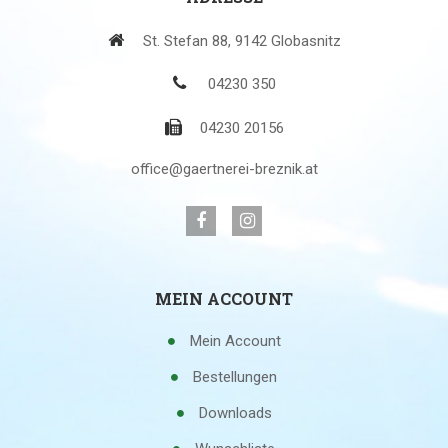
St. Stefan 88, 9142 Globasnitz
04230 350
04230 20156
office@gaertnerei-breznik.at
MEIN ACCOUNT
Mein Account
Bestellungen
Downloads