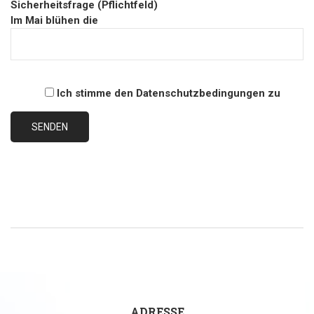
Sicherheitsfrage (Pflichtfeld)
Im Mai blühen die
Ich stimme den Datenschutzbedingungen zu
ADRESSE