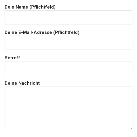
Dein Name (Pflichtfeld)
Deine E-Mail-Adresse (Pflichtfeld)
Betreff
Deine Nachricht